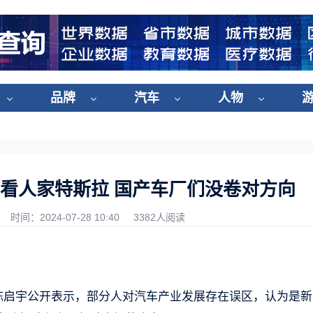
品牌
汽车
人物
看人家特斯拉 国产车厂们没卷对方向
时间：2024-07-28 10:40
3382人阅读
O陈启宇公开表示，部分人对汽车产业发展存在误区，认为是