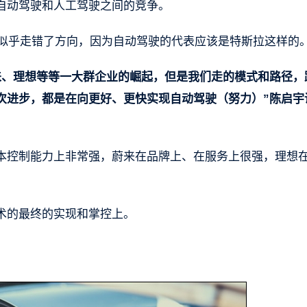
自动驾驶和人工驾驶之间的竞争。
上似乎走错了方向，因为自动驾驶的代表应该是特斯拉这样的
来、理想等等一大群企业的崛起，但是我们走的模式和路径，
次进步，都是在向更好、更快实现自动驾驶（努力）”陈启宇
本控制能力上非常强，蔚来在品牌上、在服务上很强，理想
术的最终的实现和掌控上。