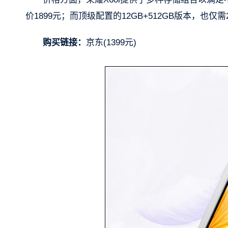
价1899元；而顶级配置的12GB+512GB版本，也仅需2
购买链接：
京东(1399元)