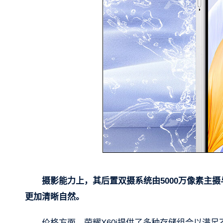
摄影能力上，其后置双摄系统由5000万像素主摄
更加清晰自然。
价格方面，荣耀X60i提供了多种存储组合以满足不同用