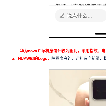
华为nova Flip机身设计较为圆润，采用指纹
a、HUAWEI的Logo，
除零度白外，还拥有向新绿、