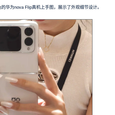
色的华为nova Flip真机上手图，展示了外观细节设计。