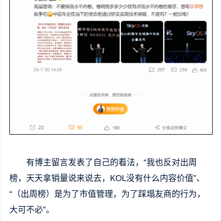
有博主留言发表了自己的看法，“我也反对出周
榜，天天拿销量说来说去，KOL没有什么内容价值”、
“（出周榜）是为了市值管理，为了踩塌友商的行为，
大可不必”。