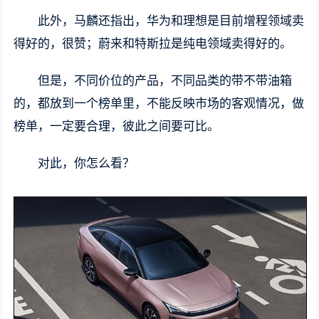
此外，马麟还指出，华为和理想是目前增程领域卖
得好的，很赞；蔚来和特斯拉是纯电领域卖得好的。
但是，不同价位的产品，不同品类的带不带油箱
的，都放到一个榜单里，不能反映市场的客观情况，做
榜单，一定要合理，彼此之间要可比。
对此，你怎么看？