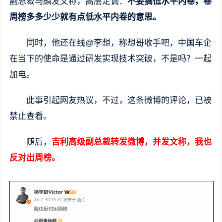
副总裁马麟发文称，高层定调：
不要搞低水平内卷，卷
周榜多多少少就有点低水平内卷的意思。
同时，他还在线@李想，称想哥收手吧，中国车企
在当下的使命是通过研发实现技术突破，不是吗？一起
加电。
此事引起网友热议，不过，这条微博的评论，已被
禁止查看。
随后，
吉利高级副总裁转发微博，并发文称，我也
反对出周榜。