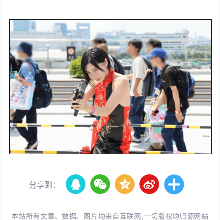
分享到：
本站所有文章、数据、图片均来自互联网,一切版权均归源网站