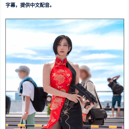
字幕，提供中文配音。