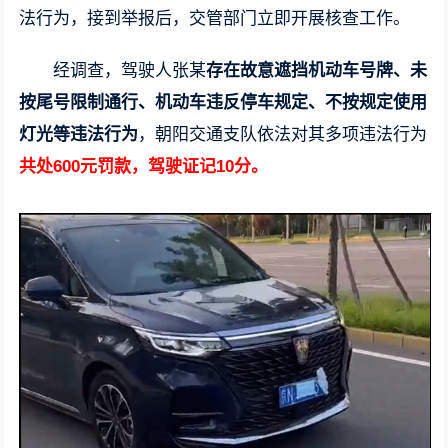
法行为，接到举报后，交管部门立即开展核查工作。
经调查，驾驶人张某
存在故意遮挡机动车号牌、未
按尾号限制通行、机动车违反停车规定、不按规定使用
灯光等违法行为
，朝阳交通支队依法对其多项违法行为
共处600元罚款，驾驶证记10分。