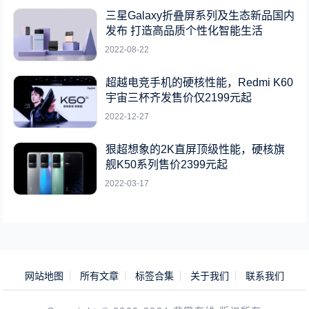
三星Galaxy折叠屏系列及生态新品国内
发布 打造高品质个性化智能生活
2022-08-22
超越电竞手机的硬核性能，Redmi K60
宇宙三杯齐发售价仅2199元起
2022-12-27
狠超想象的2K直屏顶级性能，硬核旗
舰K50系列售价2399元起
2022-03-17
网站地图
所有文章
标签合集
关于我们
联系我们