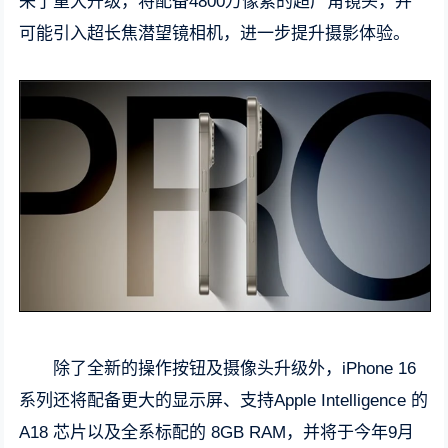
来了重大升级，将配备4800万像素的超广角镜头，并
可能引入超长焦潜望镜相机，进一步提升摄影体验。
除了全新的操作按钮及摄像头升级外，iPhone 16
系列还将配备更大的显示屏、支持Apple Intelligence 的
A18 芯片以及全系标配的 8GB RAM，并将于今年9月