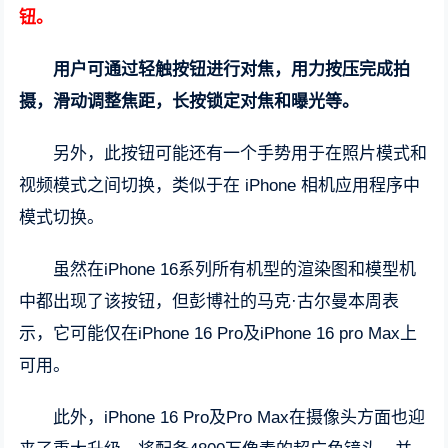
钮。
用户可通过轻触按钮进行对焦，用力按压完成拍
摄，滑动调整焦距，长按锁定对焦和曝光等。
另外，此按钮可能还有一个手势用于在照片模式和
视频模式之间切换，类似于在 iPhone 相机应用程序中
模式切换。
虽然在iPhone 16系列所有机型的渲染图和模型机
中都出现了该按钮，但彭博社的马克·古尔曼本周表
示，它可能仅在iPhone 16 Pro及iPhone 16 pro Max上
可用。
此外，iPhone 16 Pro及Pro Max在摄像头方面也迎