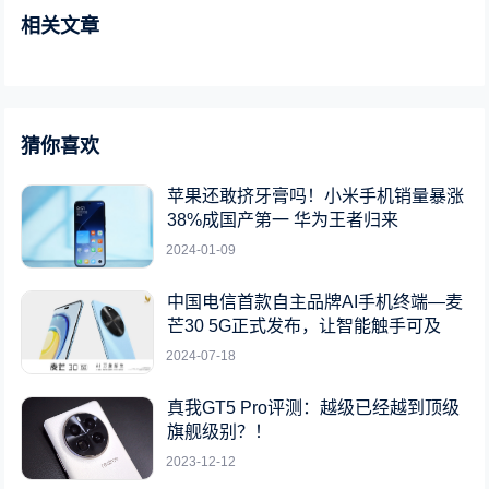
相关文章
猜你喜欢
苹果还敢挤牙膏吗！小米手机销量暴涨
38%成国产第一 华为王者归来
2024-01-09
中国电信首款自主品牌AI手机终端—麦
芒30 5G正式发布，让智能触手可及
2024-07-18
真我GT5 Pro评测：越级已经越到顶级
旗舰级别？！
2023-12-12