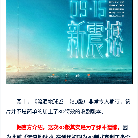
其中，《流浪地球2》（3D版）非常令人期待，该
片并不是简单的加上了3D特效的收割版本。
据官方介绍，这次3D版其实是为了弥补遗憾，
因
为此前《流浪地球2》在创作初期为3D制式定制了多个