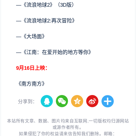
—《流浪地球2》（3D版）
—《流浪地球2:再次冒险》
—《大场面》
—《江南：在爱开始的地方等你》
9月16日上映：
《南方南方》
分享到：
本站所有文章、数据、图片均来自互联网,一切版权均归源网站
或源作者所有。
如果侵犯了你的权益请来信告知我们删除。邮箱：