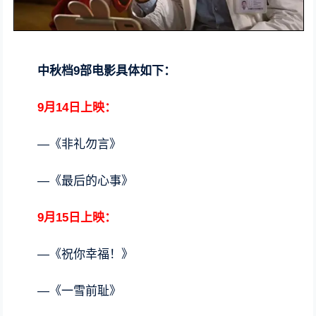
中秋档9部电影具体如下：
9月14日上映：
—《非礼勿言》
—《最后的心事》
9月15日上映：
—《祝你幸福！》
—《一雪前耻》