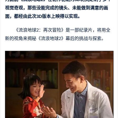
视觉奇观，那些没能完成的镜头、未能做到满意的画
面，都经由此次3D版本上映得以实现。
《流浪地球2：再次冒险》是一部纪录片，将用全
新的视角来揭秘《流浪地球2》幕后的挑战与探索。