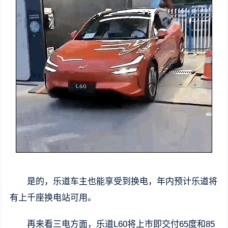
是的，乐道车主也能享受到换电，年内预计乐道将
有上千座换电站可用。
再来看三电方面，乐道L60将上市即交付65度和85