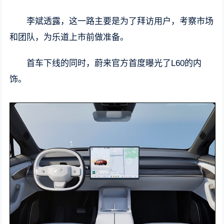
李斌透露，这一路主要是为了拜访用户，考察市场
和团队，为乐道上市前做准备。
首车下线的同时，蔚来官方首度曝光了L60的内
饰。