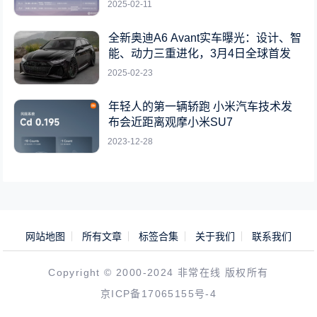
2025-02-11
全新奥迪A6 Avant实车曝光：设计、智
能、动力三重进化，3月4日全球首发
2025-02-23
年轻人的第一辆轿跑 小米汽车技术发
布会近距离观摩小米SU7
2023-12-28
网站地图
所有文章
标签合集
关于我们
联系我们
Copyright © 2000-2024 非常在线 版权所有
京ICP备17065155号-4