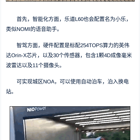
首先，智能化方面，乐道L60也会配置名为小乐，
类似NOMI的语音助手。
智驾方面，硬件配置是标配254TOPS算力的英伟
达Orin-X芯片，以及30个传感器，包含1颗4D成像毫米
波雷达以及11个摄像头。
可实现城区NOA，可以使用自动泊车，泊入换电
站。