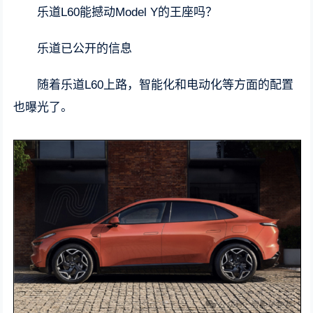
乐道L60能撼动Model Y的王座吗？
乐道已公开的信息
随着乐道L60上路，智能化和电动化等方面的配置
也曝光了。