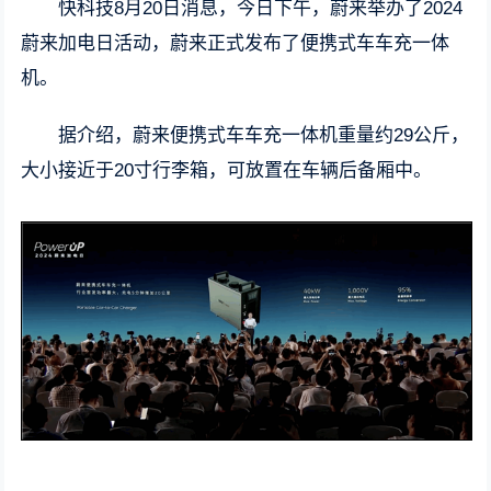
快科技8月20日消息，今日下午，蔚来举办了2024
蔚来加电日活动，蔚来正式发布了便携式车车充一体
机。
据介绍，蔚来便携式车车充一体机重量约29公斤，
大小接近于20寸行李箱，可放置在车辆后备厢中。