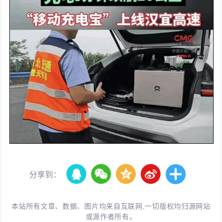
分享到：
本站所有文章、数据、图片均来自互联网,一切版权均归源网站
或源作者所有。