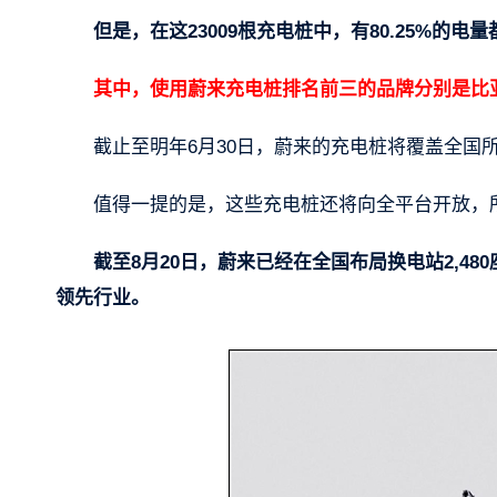
但是，在这23009根充电桩中，有80.25%的
其中，使用蔚来充电桩排名前三的品牌分别是比
截止至明年6月30日，蔚来的充电桩将覆盖全国
值得一提的是，这些充电桩还将向全平台开放，
截至8月20日，蔚来已经在全国布局换电站2,48
领先行业。