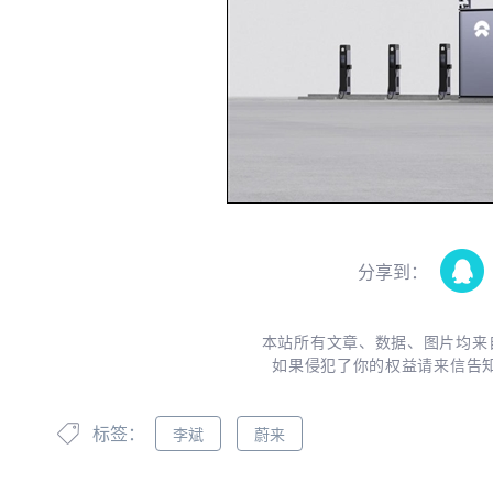
分享到：
本站所有文章、数据、图片均来
如果侵犯了你的权益请来信告
标签：
李斌
蔚来