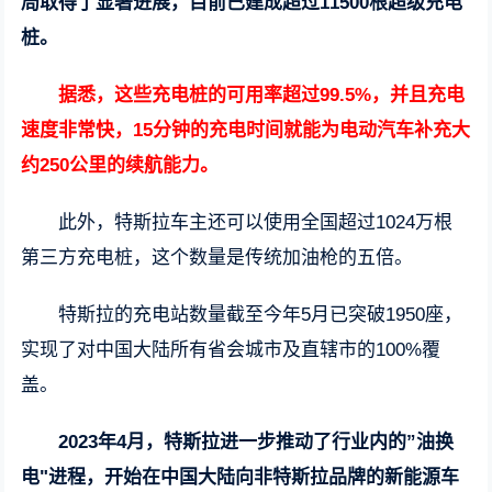
局取得了显著进展，目前已建成超过11500根超级充电
桩。
据悉，这些充电桩的可用率超过99.5%，并且充电
速度非常快，15分钟的充电时间就能为电动汽车补充大
约250公里的续航能力。
此外，特斯拉车主还可以使用全国超过1024万根
第三方充电桩，这个数量是传统加油枪的五倍。
特斯拉的充电站数量截至今年5月已突破1950座，
实现了对中国大陆所有省会城市及直辖市的100%覆
盖。
2023年4月，特斯拉进一步推动了行业内的”油换
电"进程，开始在中国大陆向非特斯拉品牌的新能源车