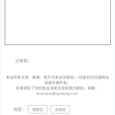
分享到：
本站所有文章、数据、图片均来自互联网,一切版权均归源网站
或源作者所有。
如果侵犯了你的权益请来信告知我们删除。邮箱：
business@qudong.com
标签：
特斯拉
充电桩