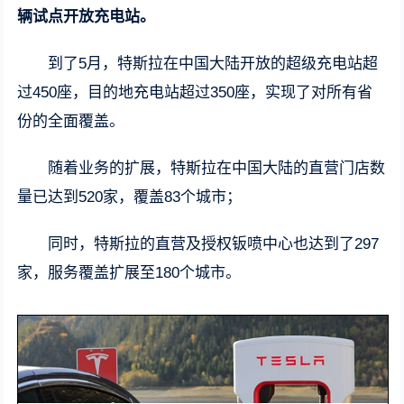
辆试点开放充电站。
到了5月，特斯拉在中国大陆开放的超级充电站超
过450座，目的地充电站超过350座，实现了对所有省
份的全面覆盖。
随着业务的扩展，特斯拉在中国大陆的直营门店数
量已达到520家，覆盖83个城市；
同时，特斯拉的直营及授权钣喷中心也达到了297
家，服务覆盖扩展至180个城市。