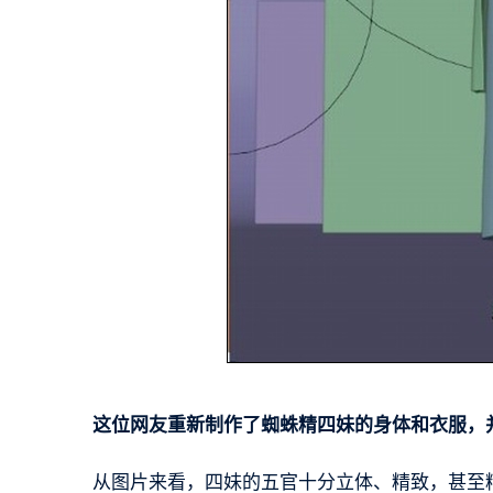
这位网友重新制作了蜘蛛精四妹的身体和衣服，
从图片来看，四妹的五官十分立体、精致，甚至