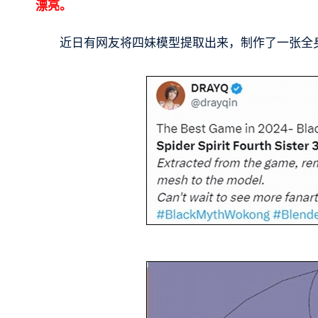
漂亮。
近日有网友将四妹模型提取出来，制作了一张全