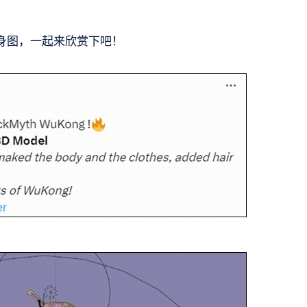
身图，一起来欣赏下吧！