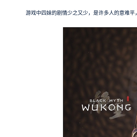
游戏中四妹的剧情少之又少，是许多人的意难平