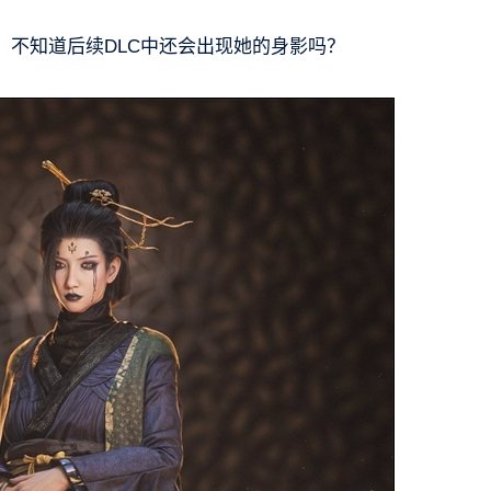
，不知道后续DLC中还会出现她的身影吗？