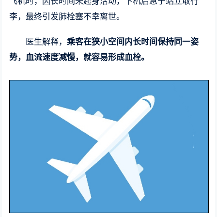
飞机时，因长时间未起身活动，下机后急于站立取行
李，最终引发肺栓塞不幸离世。
医生解释，
乘客在狭小空间内长时间保持同一姿
势，血流速度减慢，就容易形成血栓。