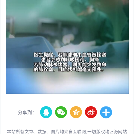
分享到：
本站所有文章、数据、图片均来自互联网,一切版权均归源网站