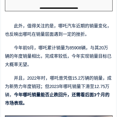
此外，值得关注的是，哪吒汽车近期的销量变化，
也反映出哪吒在销量层面遇到一定的挫折。
今年前9月，哪吒累计销量为85908辆，与其20万
辆的年度销量相比，完成率较低，今年实现销量目标已
大概率无望。
并且，2022年时，哪吒曾凭借15.2万辆的销量，成
为新势力年度销冠；但2023年哪吒销量下滑至12.75万
辆，
今年哪吒销量能否止跌回升，还需看后面3个月的
市场表现。