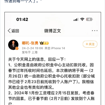
传递到每一个人了。”