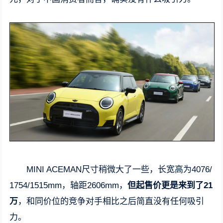
MINI ACEMAN尺寸稍微大了一些，长宽高为4076/
1754/1515mm，轴距2606mm，
但起售价更是来到了21
万
，和同价位的竞争对手相比之后简直没有任何吸引
力。