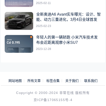
2025-02-11
全新奥迪A6 Avant实车曝光：设计、智
能、动力三重进化，3月4日全球首发
2025-02-23
年轻人的第一辆轿跑 小米汽车技术发
布会近距离观摩小米SU7
2023-12-28
网站地图
所有文章
标签合集
关于我们
联系我们
Copyright © 2000-2024 非常在线 版权所有
京ICP备17065155号-4