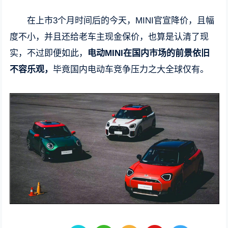
在上市3个月时间后的今天，MINI官宣降价，且幅
度不小，并且还给老车主现金保价，也算是认清了现
实，不过即便如此，
电动MINI在国内市场的前景依旧
不容乐观，
毕竟国内电动车竞争压力之大全球仅有。