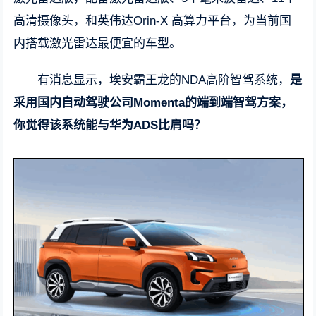
高清摄像头，和英伟达Orin-X 高算力平台，为当前国
内搭载激光雷达最便宜的车型。
有消息显示，埃安霸王龙的NDA高阶智驾系统，
是
采用国内自动驾驶公司Momenta的端到端智驾方案，
你觉得该系统能与华为ADS比肩吗？