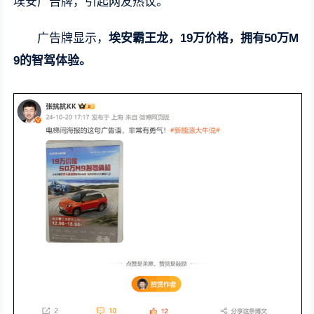
埃安广告牌，引起网友热议。
广告牌显示，
埃安霸王龙，19万价格，拥有50万M
9的智驾体验。