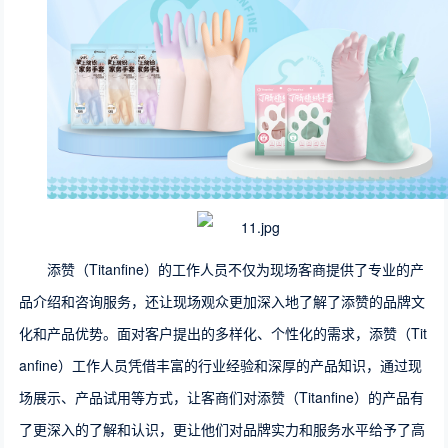
添赞（Titanfine）的工作人员不仅为现场客商提供了专业的产
品介绍和咨询服务，还让现场观众更加深入地了解了添赞的品牌文
化和产品优势。面对客户提出的多样化、个性化的需求，添赞（Tit
anfine）工作人员凭借丰富的行业经验和深厚的产品知识，通过现
场展示、产品试用等方式，让客商们对添赞（Titanfine）的产品有
了更深入的了解和认识，更让他们对品牌实力和服务水平给予了高