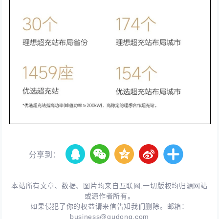
分享到：
本站所有文章、数据、图片均来自互联网,一切版权均归源网站
或源作者所有。
如果侵犯了你的权益请来信告知我们删除。邮箱：
business@qudong.com