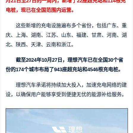
月21日至27日的一周内，新增了22座超充站和114根充
电桩，现已在全国范围内运营。
这些新增的充电设施遍布多个省份，包括广东、重
庆、上海、湖南、江苏、山东、福建、甘肃、河南、湖
北、陕西、天津、云南和浙江。
截至2024年10月27日，理想汽车已在全国30个省
份的174个城市布局了943座超充站和4546根充电桩。
理想汽车承诺将持续加大投入，加速充电网络的建
设，以确保用户能够享受到便捷无忧的能源补给服务。