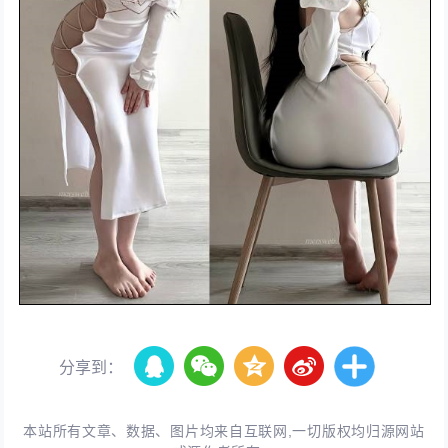
分享到：
本站所有文章、数据、图片均来自互联网,一切版权均归源网站