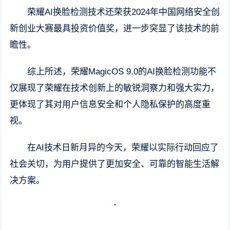
荣耀AI换脸检测技术还荣获2024年中国网络安全创
新创业大赛最具投资价值奖，进一步突显了该技术的前
瞻性。
综上所述，荣耀MagicOS 9.0的AI换脸检测功能不
仅展现了荣耀在技术创新上的敏锐洞察力和强大实力，
更体现了其对用户信息安全和个人隐私保护的高度重
视。
在AI技术日新月异的今天，荣耀以实际行动回应了
社会关切，为用户提供了更加安全、可靠的智能生活解
决方案。