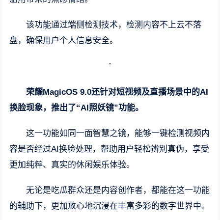
该功能通过端侧检测技术，检测内容不上云不落
盘，确保用户个人信息安全。
荣耀MagicOS 9.0还针对短视频及直播场景中的AI
换脸现象，推出了“AI照妖镜”功能。
这一功能如同一面智慧之镜，能够一键检测视频内
容是否经过AI换脸处理，帮助用户轻松辨别真伪，享受
更加纯粹、真实的休闲娱乐体验。
无论是吃瓜群众还是内容创作者，都能在这一功能
的辅助下，更加放心地沉浸在丰富多彩的数字世界中。