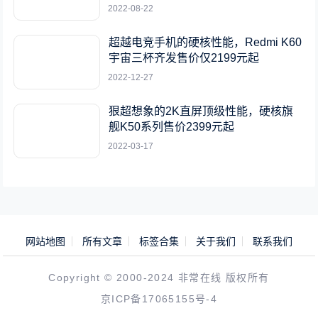
2022-08-22
超越电竞手机的硬核性能，Redmi K60
宇宙三杯齐发售价仅2199元起
2022-12-27
狠超想象的2K直屏顶级性能，硬核旗
舰K50系列售价2399元起
2022-03-17
网站地图
所有文章
标签合集
关于我们
联系我们
Copyright © 2000-2024 非常在线 版权所有
京ICP备17065155号-4