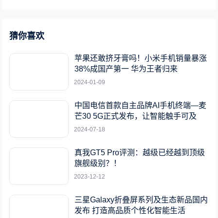
猜你喜欢
苹果还敢挤牙膏吗！小米手机销量暴涨
38%成国产第一 华为王者归来
2024-01-09
中国电信首款自主品牌AI手机终端—麦
芒30 5G正式发布，让智能触手可及
2024-07-18
真我GT5 Pro评测：越级已经越到顶级
旗舰级别？！
2023-12-12
三星Galaxy折叠屏系列及生态新品国内
发布 打造高品质个性化智能生活