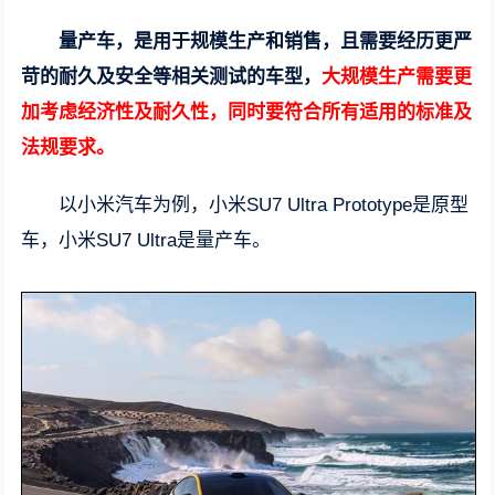
量产车，是用于规模生产和销售，且需要经历更严
苛的耐久及安全等相关测试的车型，
大规模生产需要更
加考虑经济性及耐久性，同时要符合所有适用的标准及
法规要求。
以小米汽车为例，小米SU7 Ultra Prototype是原型
车，小米SU7 Ultra是量产车。