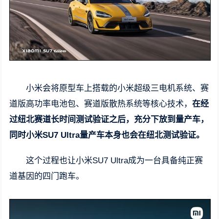
小米会将原型车上搭载的小米超级三电机系统、赛
道版高功率电池包、赛道版散热系统等核心技术，
在经
过纽北赛道长时间测试验证之后，充分下放到量产车，
同时小米SU7 Ultra量产车本身也会在纽北测试验证。
这个过程也让小米SU7 Ultra成为一台具备纯正赛
道基因的四门跑车。