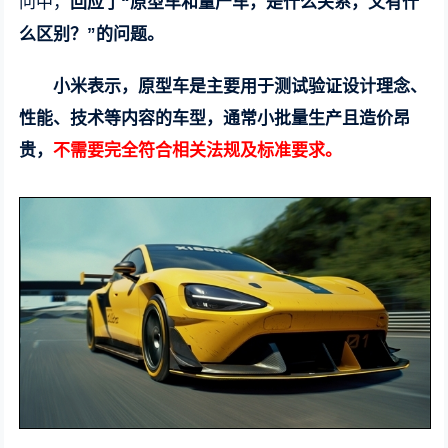
问中，
回应了“原型车和量产车，是什么关系，又有什
么区别？”的问题。
小米表示，原型车是主要用于测试验证设计理念、
性能、技术等内容的车型，通常小批量生产且造价昂
贵，
不需要完全符合相关法规及标准要求。