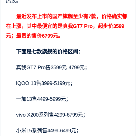
热议。
最近发布上市的国产旗舰至少有7款，价格确实都
在上涨，其中最便宜的是真我GT7 Pro，起步价3599
元；最贵的售价6799元。
下面是七款旗舰的价格区间：
真我GT7 Pro售3599元-4799元；
iQOO 13售3999-5199元；
一加13售4499-5999元；
vivo X200系列售4299-6799元；
小米15系列售4499-6499元；