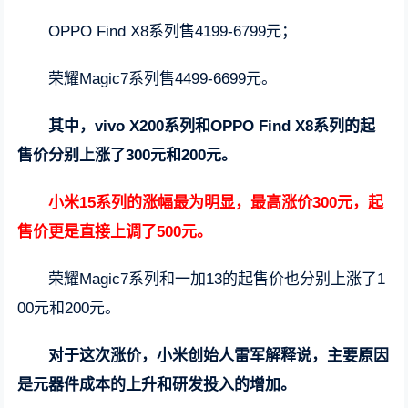
OPPO Find X8系列售4199-6799元；
荣耀Magic7系列售4499-6699元。
其中，vivo X200系列和OPPO Find X8系列的起
售价分别上涨了300元和200元。
小米15系列的涨幅最为明显，最高涨价300元，起
售价更是直接上调了500元。
荣耀Magic7系列和一加13的起售价也分别上涨了1
00元和200元。
对于这次涨价，小米创始人雷军解释说，主要原因
是元器件成本的上升和研发投入的增加。