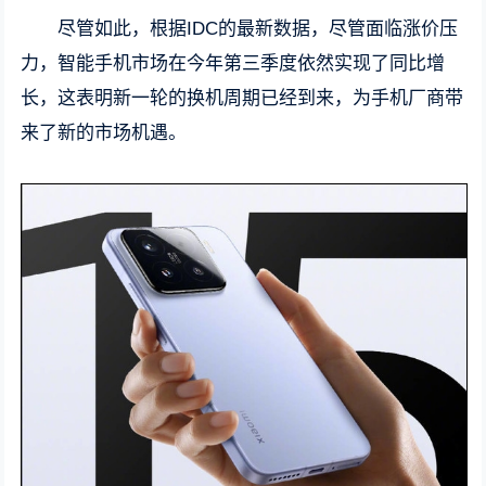
尽管如此，根据IDC的最新数据，尽管面临涨价压
力，智能手机市场在今年第三季度依然实现了同比增
长，这表明新一轮的换机周期已经到来，为手机厂商带
来了新的市场机遇。