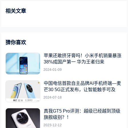
相关文章
猜你喜欢
苹果还敢挤牙膏吗！小米手机销量暴涨
38%成国产第一 华为王者归来
2024-01-09
中国电信首款自主品牌AI手机终端—麦
芒30 5G正式发布，让智能触手可及
2024-07-18
真我GT5 Pro评测：越级已经越到顶级
旗舰级别？！
2023-12-12