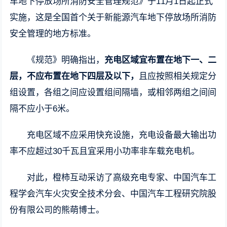
车地下停放场所消防安全管理规范》于11月1日起正式
实施，这是全国首个关于新能源汽车地下停放场所消防
安全管理的地方标准。
《规范》明确指出，
充电区域宜布置在地下一、二
层，不应布置在地下四层及以下，
且应按照相关规定分
组设置，各组之间应设置组间隔墙，或相邻两组之间间
隔不应小于6米。
充电区域不应采用快充设施，充电设备最大输出功
率不应超过30千瓦且宜采用小功率非车载充电机。
对此，橙柿互动采访了高级充电专家、中国汽车工
程学会汽车火灾安全技术分会、中国汽车工程研究院股
份有限公司的熊萌博士。