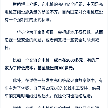
熊萌博士介绍，充电桩的充电安全问题，主因是充
电桩基础设施质量的参差不齐。目前国家对充电桩还没
有一个强制性的正式标准。
一些桩企为了拿到项目，会把成本压得很低，从而
忽视一些安全的问题，或者刻意把一些安全功能删减
掉。
比如一个交流充电桩，
成本在2000多元，有的厂
家为了降低成本，甚至能压到300多元。
此外，在过往一些发生充电桩起火事故案例中，有
车主为了省钱，自己买20元/米的线找电工安装，结果
车辆充电时电线过载起火，保险公司也拒绝理赔。