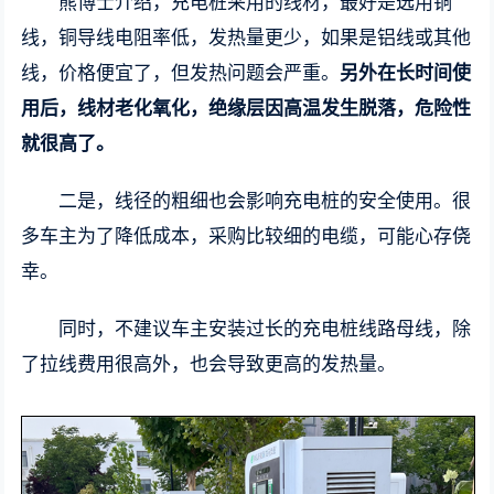
熊博士介绍，充电桩采用的线材，最好是选用铜
线，铜导线电阻率低，发热量更少，如果是铝线或其他
线，价格便宜了，但发热问题会严重。
另外在长时间使
用后，线材老化氧化，绝缘层因高温发生脱落，危险性
就很高了。
二是，线径的粗细也会影响充电桩的安全使用。很
多车主为了降低成本，采购比较细的电缆，可能心存侥
幸。
同时，不建议车主安装过长的充电桩线路母线，除
了拉线费用很高外，也会导致更高的发热量。