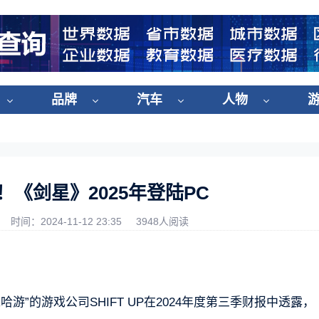
品牌
汽车
人物
！《剑星》2025年登陆PC
时间：2024-11-12 23:35
3948人阅读
游”的游戏公司SHIFT UP在2024年度第三季财报中透露，