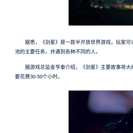
据悉，《剑星》是一款半开放世界游戏，玩家可
池的主要任务，并遇到各种不同的人。
据游戏总监金亨泰介绍，《剑星》主要故事将大约
要花费30-50个小时。