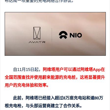
布达成一项重要的充电网络合作协议。
自11月15日起，
阿维塔用户可以通过阿维塔App在
全国范围查找并使用蔚来能源的充电桩，这将显著提升
用户的充电体验和效率。
此前，阿维塔已经接入超过8万座充电站和逾80万
根充电枪，与头部运营商建立了合作关系。