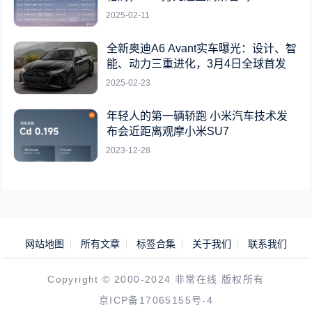
2025-02-11
全新奥迪A6 Avant实车曝光：设计、智
能、动力三重进化，3月4日全球首发
2025-02-23
年轻人的第一辆轿跑 小米汽车技术发
布会近距离观摩小米SU7
2023-12-28
网站地图
所有文章
标签合集
关于我们
联系我们
Copyright © 2000-2024 非常在线 版权所有
京ICP备17065155号-4