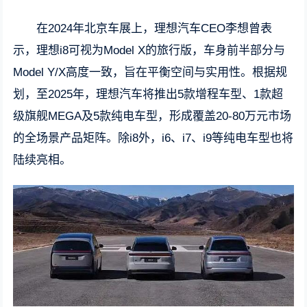
在2024年北京车展上，理想汽车CEO李想曾表
示，理想i8可视为Model X的旅行版，车身前半部分与
Model Y/X高度一致，旨在平衡空间与实用性。根据规
划，至2025年，理想汽车将推出5款增程车型、1款超
级旗舰MEGA及5款纯电车型，形成覆盖20-80万元市场
的全场景产品矩阵。除i8外，i6、i7、i9等纯电车型也将
陆续亮相。