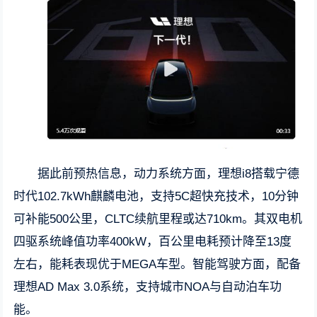
据此前预热信息，动力系统方面，理想i8搭载宁德
时代102.7kWh麒麟电池，支持5C超快充技术，10分钟
可补能500公里，CLTC续航里程或达710km。其双电机
四驱系统峰值功率400kW，百公里电耗预计降至13度
左右，能耗表现优于MEGA车型。智能驾驶方面，配备
理想AD Max 3.0系统，支持城市NOA与自动泊车功
能。