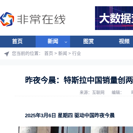
首页
新闻
图赏
视频
您当前的位置：
首页
>
新闻
>
行业
昨夜今晨：特斯拉中国销量创两
来源：互联网
编辑：
2025年3月6日 星期四 驱动中国昨夜今晨