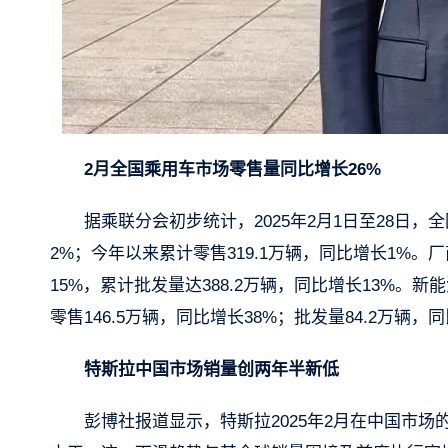
2月全国乘用车市场零售量同比增长26%
据乘联分会初步统计，2025年2月1日至28日，
2%；今年以来累计零售319.1万辆，同比增长1%。
15%，累计批发量达388.2万辆，同比增长13%。
零售146.5万辆，同比增长38%；批发量84.2万辆，
特斯拉中国市场销量创两年半新低
彭博社报道显示，特斯拉2025年2月在中国市场的批