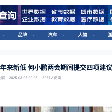
品牌
汽车
人物
年来新低 何小鹏两会期间提交四项建
时间：2025-03-06 09:08
3967人阅读