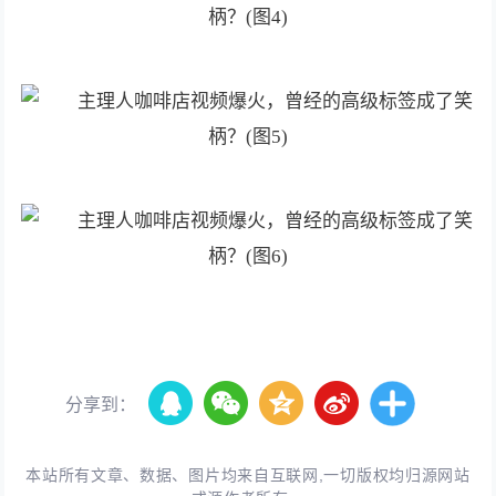
分享到：
本站所有文章、数据、图片均来自互联网,一切版权均归源网站