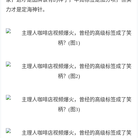
力才是定海神针。