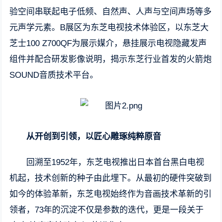
验空间串联起电子低频、自然声、人声与空间声场等多
元声学元素。B展区为东芝电视技术体验区，以东芝大
芝士100 Z700QF为展示媒介，悬挂展示电视隐藏发声
组件并配合研发影像说明，揭示东芝行业首发的火箭炮
SOUND音质技术平台。
从开创到引领，以匠心雕琢纯粹原音
回溯至1952年，东芝电视推出日本首台黑白电视
机起，技术创新的种子由此埋下。从最初的硬件突破到
如今的体验革新，东芝电视始终作为音画技术革新的引
领者，73年的沉淀不仅是参数的迭代，更是一段关于