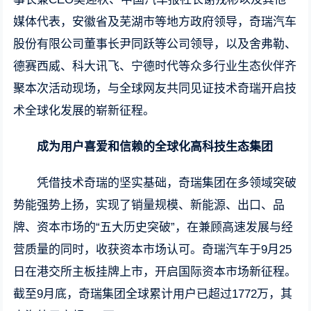
媒体代表，安徽省及芜湖市等地方政府领导，奇瑞汽车
股份有限公司董事长尹同跃等公司领导，以及舍弗勒、
德赛西威、科大讯飞、宁德时代等众多行业生态伙伴齐
聚本次活动现场，与全球网友共同见证技术奇瑞开启技
术全球化发展的崭新征程。
成为用户喜爱和信赖的全球化高科技生态集团
凭借技术奇瑞的坚实基础，奇瑞集团在多领域突破
势能强势上扬，实现了销量规模、新能源、出口、品
牌、资本市场的“五大历史突破”，在兼顾高速发展与经
营质量的同时，收获资本市场认可。奇瑞汽车于9月25
日在港交所主板挂牌上市，开启国际资本市场新征程。
截至9月底，奇瑞集团全球累计用户已超过1772万，其