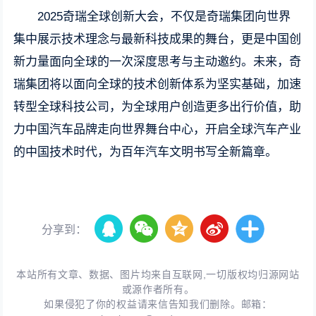
2025奇瑞全球创新大会，不仅是奇瑞集团向世界
集中展示技术理念与最新科技成果的舞台，更是中国创
新力量面向全球的一次深度思考与主动邀约。未来，奇
瑞集团将以面向全球的技术创新体系为坚实基础，加速
转型全球科技公司，为全球用户创造更多出行价值，助
力中国汽车品牌走向世界舞台中心，开启全球汽车产业
的中国技术时代，为百年汽车文明书写全新篇章。
分享到：
本站所有文章、数据、图片均来自互联网,一切版权均归源网站
或源作者所有。
如果侵犯了你的权益请来信告知我们删除。邮箱：