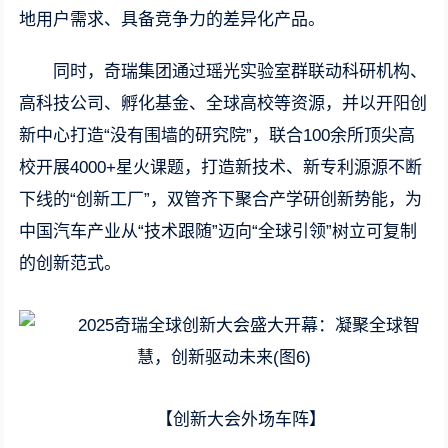
地用户需求、具备竞争力的差异化产品。
同时，奇瑞集团通过瑶光实验室群联动科研机构、
高科技公司、孵化基金、全球高校等资源，并以开阳创
新中心打造“没有围墙的研究院”，联合100余所顶尖高
校开展4000+星火课题，打造新技术、新专利源源不断
下线的“创新工厂”，双管齐下聚合产学研创新势能，为
中国汽车产业从“技术跟随”迈向“全球引领”树立可复制
的创新范式。
【创新大会外场车阵】