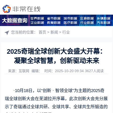
您当前的位置：
首页
>
新闻
>
行业
2025奇瑞全球创新大会盛大开幕：
凝聚全球智慧，创新驱动未来
来源：互联网
编辑：
时间：2025-10-20 09:34
3627人阅读
·10月18日，以“创新 · 智领全球”为主题的2025奇
瑞全球创新大会在芜湖拉开序幕，此次创新大会充分展
示了奇瑞通过全球共研、全球共享、全球共生所锻造的