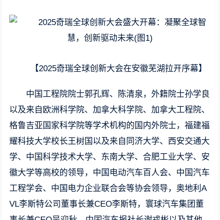
【2025奇瑞全球创新大会在安徽芜湖拉开序幕】
中国工程院院士郭孔辉、陈清泉，外籍院士孙学良
以及来自欧洲科学院、加拿大科学院、加拿大工程院、
格鲁吉亚国家科学院等学术机构的国内外院士，福建福
耀科技大学校长王树国以及来自同济大学、西安交通大
学、中国科学技术大学、东南大学、合肥工业大学、安
徽大学等高校的领导，中国电动汽车百人会、中国汽车
工程学会、中国电力企业联合会等协会领导，奥地利A
VL李斯特公司董事长兼CEO李斯特，寰球汽车集团董
事长兼CEO吴迎秋、中国汽车报社长谢戎彬以及其他