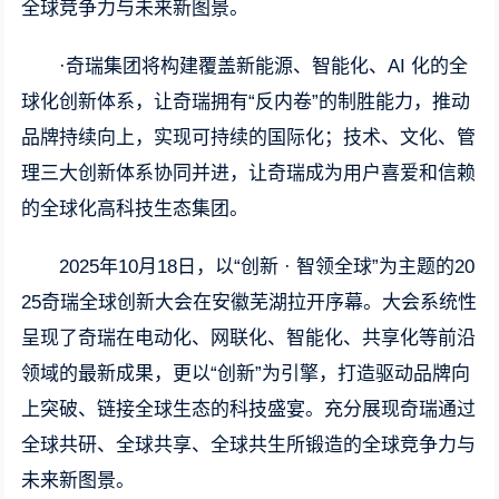
全球竞争力与未来新图景。
·奇瑞集团将构建覆盖新能源、智能化、AI 化的全
球化创新体系，让奇瑞拥有“反内卷”的制胜能力，推动
品牌持续向上，实现可持续的国际化；技术、文化、管
理三大创新体系协同并进，让奇瑞成为用户喜爱和信赖
的全球化高科技生态集团。
2025年10月18日，以“创新 · 智领全球”为主题的20
25奇瑞全球创新大会在安徽芜湖拉开序幕。大会系统性
呈现了奇瑞在电动化、网联化、智能化、共享化等前沿
领域的最新成果，更以“创新”为引擎，打造驱动品牌向
上突破、链接全球生态的科技盛宴。充分展现奇瑞通过
全球共研、全球共享、全球共生所锻造的全球竞争力与
未来新图景。