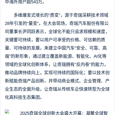
中海外用户超543万。
多维爆发式增长的“质变”，源于奇瑞深耕技术领域
28年引发的“量变”。在大会现场，奇瑞汽车股份有限公
司董事长尹同跃表示，全球化不能只追求规模和速度，
关键要可持续，要以用户可承受的价格、可信赖的质
量、可持续的发展，来建立中国汽车“安全、可靠、高
端”的新形象，通过建立覆盖新能源、智能化、AI化等
领域的全球化创新体系，让奇瑞拥有“反内卷”的能力，
推动品牌持续向上，实现可持续的国际化；要以技术创
新赋能奇瑞产品创新，并带动商业模式、企业管理、产
业生态的全面升级，让奇瑞从传统车企快速转型为全球
化高科技生态集团。