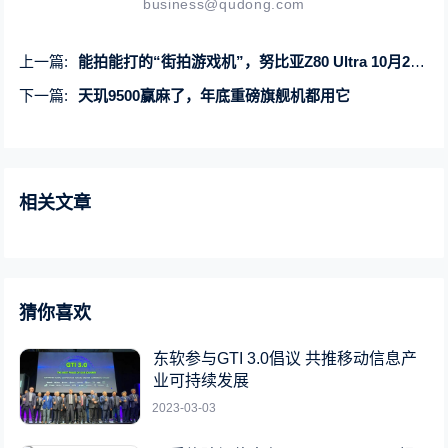
business@qudong.com
上一篇:
能拍能打的“街拍游戏机”，努比亚Z80 Ultra 10月22日发布
下一篇:
天玑9500赢麻了，年底重磅旗舰机都用它
相关文章
猜你喜欢
东软参与GTI 3.0倡议 共推移动信息产
业可持续发展
2023-03-03