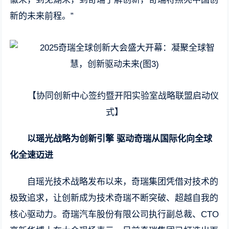
新的未来前程。”
【协同创新中心签约暨开阳实验室战略联盟启动仪
式】
以瑶光战略为创新引擎 驱动奇瑞从国际化向全球
化全速迈进
自瑶光技术战略发布以来，奇瑞集团凭借对技术的
极致追求，让创新成为技术奇瑞不断突破、超越自我的
核心驱动力。奇瑞汽车股份有限公司执行副总裁、CTO