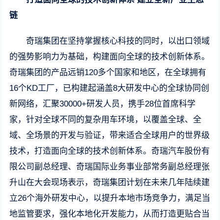
链
奇瑞集团在坚持掌握核心科技的同时，以出口领域
的强势影响力为基础，构建面向全球的技术创新体系。
奇瑞集团的产品远销120多个国家和地区，在全球拥有
16个KD工厂，已构建起涵盖8大研发中心的全球协同创
新网络，汇聚30000+研发人员，携手28位首席科学
家，针对全球不同的复杂用车环境，以覆盖全球、全
域、全场景的开发与验证，带来适合全球用户的世界级
技术，打造面向全球的技术创新体系。奇瑞汽车股份有
限公司副总经理、奇瑞国际业务事业部常务副总经理张
升山在大会现场表示，奇瑞集团计划在未来几年陆续建
立26个海外研发中心，以提升本地市场竞争力，满足当
地监管要求，强化本地化开发能力，从而打造更贴合当