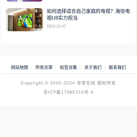
如何选择适合自己家庭的电视？海信电
视U8实力担当
2023-12-07
网站地图
所有文章
标签合集
关于我们
联系我们
Copyright © 2000-2024 非常在线 版权所有
京ICP备17065155号-4