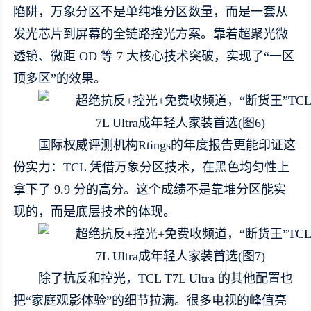
陷阱，万象分区不是单纯堆分区数量，而是一套从
发光芯片到屏幕的全链路控光方案。靠着超聚光微
透镜、微距 OD 等 7 大核心技术突破，实现了“一区
顶多区”的效果。
国际权威评测机构Rtings的年度报告更能印证这
份实力：TCL 凭借万象分区技术，在黑色均匀性上
拿下了 9.9 分的高分。这个成绩不是靠堆分区能实
现的，而是底层技术的体现。
除了抗反和控光，TCL T7L Ultra 的其他配置也
把“家庭观影体验”的细节拉满。很多电视的峰值亮