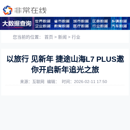
您当前的位置：
首页
>
新闻
>
行业
以旅行 见新年 捷途山海L7 PLUS邀
你开启新年追光之旅
来源：互联网
编辑：
时间：2026-02-11 17:50