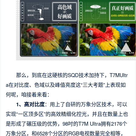
那么，到底在这硬核的SQD技术加持下，T7MUltr
a在对比度、色域以及峰值亮度这“三大考题”上表现如
何呢，咱接着来看：
：用上了自研的万象分区技术，可以
1、高对比度
实现“一区顶多区”的高效精细化控光，并且在数量上也
是形成了碾压级的优势，98吋的T7M Ultra拥有2176个
万象分区，和6528个分区的RGB电视数量完全相等，