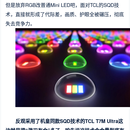
但是放弃RGB改普通Mini LED吧，面对TCL的SQD技
术，直接就形成了代际差，画质、护眼全被碾压，彻底
失去竞争力。
反观采用了机皇同款SQD技术的TCL T7M Ultra这