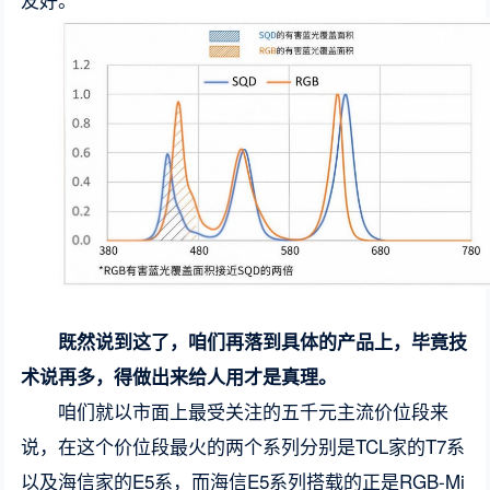
既然说到这了，咱们再落到具体的产品上，毕竟技
术说再多，得做出来给人用才是真理。
咱们就以市面上最受关注的五千元主流价位段来
说，在这个价位段最火的两个系列分别是TCL家的T7系
以及海信家的E5系，而海信E5系列搭载的正是RGB-Mi