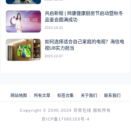
共启新程 | 帅康健康厨房节启动暨秋冬
品鉴会圆满成功
2023-10-31
如何选择适合自己家庭的电视？海信电
视U8实力担当
2023-12-07
网站地图
所有文章
标签合集
关于我们
联系我们
Copyright © 2000-2024 非常在线 版权所有
京ICP备17065155号-4