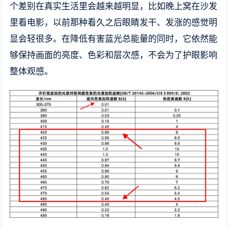
个差别在真实生活里会越来越明显，比如晚上窝在沙发
里看电影，以前那种看久之后眼睛发干、发涨的感觉明
显会轻很多。在降低有害蓝光总能量的同时，它依然能
够保持画面的亮度、色彩和层次感，不会为了护眼影响
整体观感。