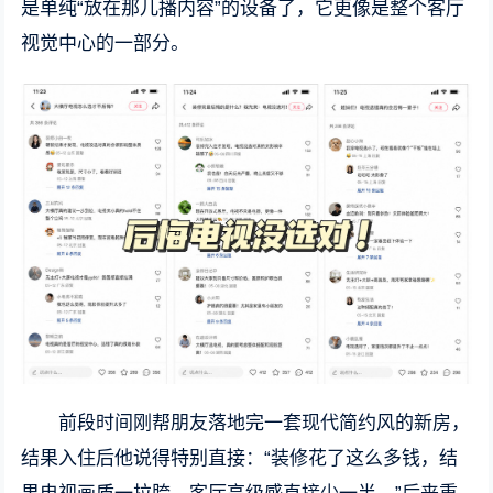
是单纯“放在那儿播内容”的设备了，它更像是整个客厅
视觉中心的一部分。
前段时间刚帮朋友落地完一套现代简约风的新房，
结果入住后他说得特别直接：“装修花了这么多钱，结