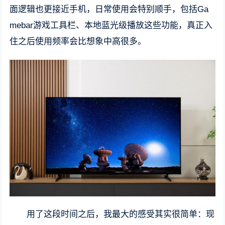
面逻辑也更接近手机，日常使用会特别顺手，包括Ga
mebar游戏工具栏、本地蓝光级播放这些功能，真正入
住之后使用频率会比想象中高很多。
用了这段时间之后，我最大的感受其实很简单：现