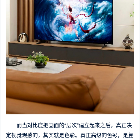
而当对比度把画面的“层次”建立起来之后，真正决
定视觉观感的，其实就是色彩。真正高级的色彩，是复