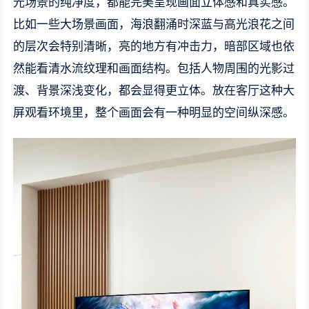
光场景的纯净度，都能完美呈现画面立体感和真实感。
比如一些大场景画面，海浪翻涌时深蓝与高光浪花之间
的层次会特别清晰，亮的地方有冲击力，暗部区域也依
然能看清水流纹理和画面结构。包括人物周围的光影过
渡、背景深浅变化，都会显得更立体。放在客厅这种大
屏观看环境里，整个画面会有一种明显的空间纵深感。