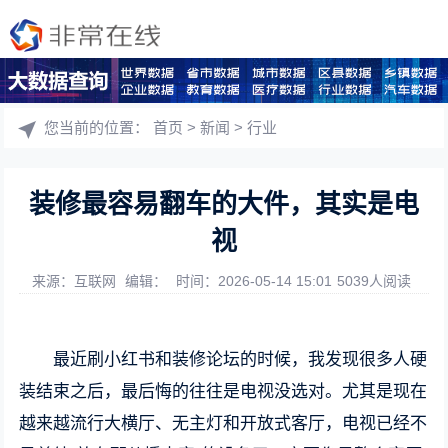
您当前的位置：
首页
>
新闻
>
行业
装修最容易翻车的大件，其实是电
视
来源：互联网
编辑：
时间：2026-05-14 15:01
5039人阅读
最近刷小红书和装修论坛的时候，我发现很多人硬
装结束之后，最后悔的往往是电视没选对。尤其是现在
越来越流行大横厅、无主灯和开放式客厅，电视已经不