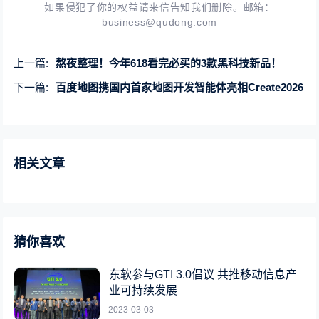
如果侵犯了你的权益请来信告知我们删除。邮箱：
business@qudong.com
上一篇:
熬夜整理！今年618看完必买的3款黑科技新品！
下一篇:
百度地图携国内首家地图开发智能体亮相Create2026
相关文章
猜你喜欢
东软参与GTI 3.0倡议 共推移动信息产
业可持续发展
2023-03-03