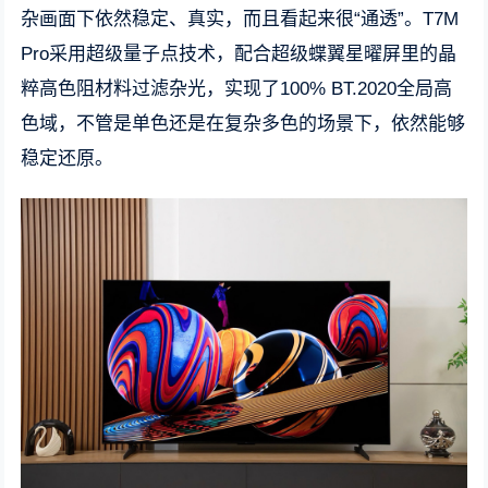
杂画面下依然稳定、真实，而且看起来很“通透”。T7M
Pro采用超级量子点技术，配合超级蝶翼星曜屏里的晶
粹高色阻材料过滤杂光，实现了100% BT.2020全局高
色域，不管是单色还是在复杂多色的场景下，依然能够
稳定还原。