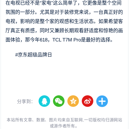
在电视已经不是“家电”这么简单了，它更像是整个空间
氛围的一部分。尤其是对于装修党来说，一台真正好的
电视，影响的是整个家的观感和生活状态。如果希望客
厅真正有质感，同时又兼顾长期观看舒适度和惊艳的画
面体验，那今年618，TCL T7M Pro是最好的选择。
#京东超级品牌日
分享到：
本站所有文章、数据、图片均来自互联网,一切版权均归源网站
或源作者所有。