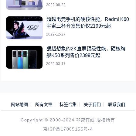
2022-08-22
超越电竞手机的硬核性能，Redmi K60
宇宙三杯齐发售价仅2199元起
2022-12-27
狠超想象的2K直屏顶级性能，硬核旗
舰K50系列售价2399元起
2022-03-17
网站地图
所有文章
标签合集
关于我们
联系我们
Copyright © 2000-2024 非常在线 版权所有
京ICP备17065155号-4