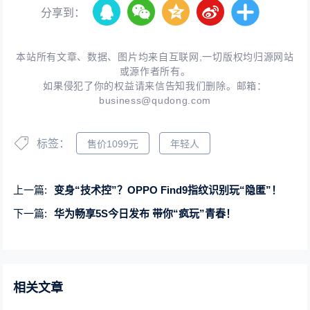
分享到：
本站所有文章、数据、图片均来自互联网,一切版权均归源网站
或源作者所有。
如果侵犯了你的权益请来信告知我们删除。邮箱：
business@qudong.com
标签：
售价1099元
年轻人
上一篇:
变身“技术控”？OPPO Find9指纹识别玩“隐匿”！
下一篇:
华为畅享5S今日发布 带你“疯玩”青春！
相关文章