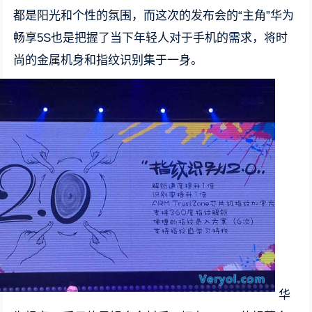
都是阳光和个性的氛围，而这次的发布会的“主角”华为
畅享5S也是把握了当下年轻人对于手机的需求，将时
尚的金属机身和指纹识别集于一身。
华