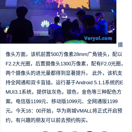
摄
像头方面，该机前置500万像素28mm广角镜头，配以
F2.2大光圈，后置摄像头1300万像素，配有F2.0光圈，
两个摄像头的进光量都得到显著提升。 此外，该机支
持全网通和双卡盲插，运行基于Android 5.1.1系统的E
MUI3.1系统，提供钛灰色，银色，金色等三种配色方
案。电信版1199元、移动版1099元、全网通版1199
元。今天16：00开始，华为商城VMALL将正式开启预
约，有兴趣的朋友可以前去预约购买。