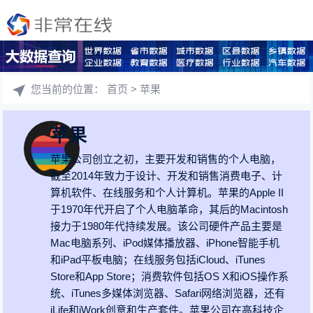
您当前的位置：
首页
> 苹果
苹果
苹果公司创立之初，主要开发和销售的个人电脑，
截至2014年致力于设计、开发和销售消费电子、计
算机软件、在线服务和个人计算机。苹果的Apple II
于1970年代开启了个人电脑革命，其后的Macintosh
接力于1980年代持续发展。该公司硬件产品主要是
Mac电脑系列、iPod媒体播放器、iPhone智能手机
和iPad平板电脑；在线服务包括iCloud、iTunes
Store和App Store；消费软件包括OS X和iOS操作系
统、iTunes多媒体浏览器、Safari网络浏览器，还有
iLife和iWork创意和生产套件。苹果公司在高科技企