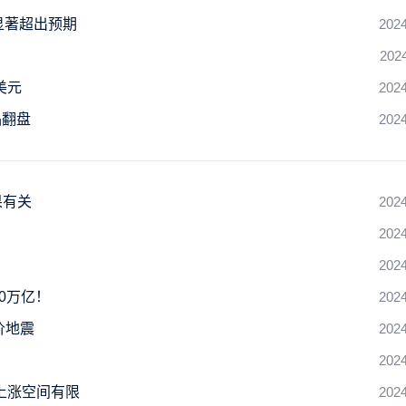
将显著超出预期
2024
202
美元
2024
品翻盘
2024
果有关
2024
2024
2024
50万亿！
2024
价地震
2024
2024
上涨空间有限
2024