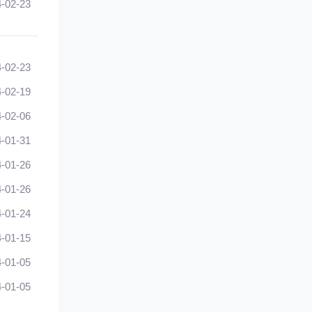
-02-23
-02-23
-02-19
-02-06
-01-31
-01-26
-01-26
-01-24
-01-15
-01-05
-01-05