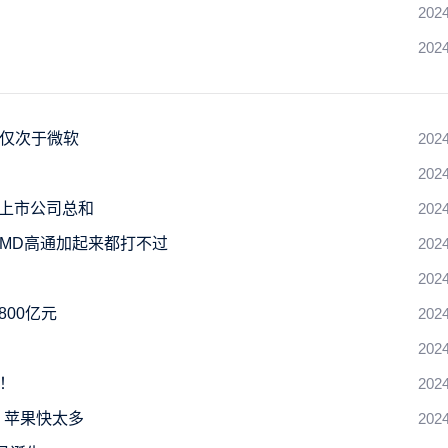
2024
2024
 仅次于微软
2024
2024
国上市公司总和
2024
AMD高通加起来都打不过
2024
2024
800亿元
2024
2024
%！
2024
、苹果快太多
2024