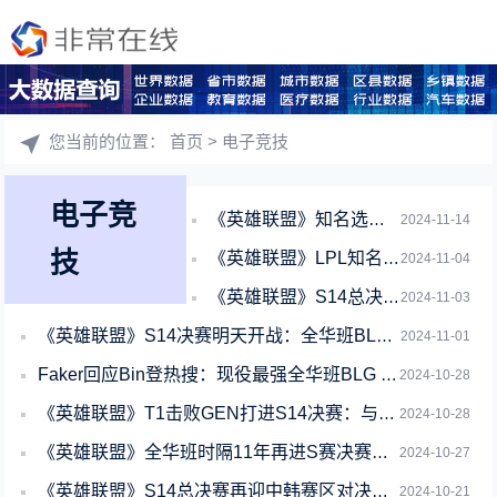
您当前的位置：
首页
> 电子竞技
电子竞
《英雄联盟》知名选手Meiko女友被曝卖假货、整形 本人发布声明回应辟谣
2024-11-14
技
《英雄联盟》LPL知名经纪人爆料：BLG有望全员续约！
2024-11-04
《英雄联盟》S14总决赛T1击败BLG夺冠：Faker五冠大魔王
2024-11-03
《英雄联盟》S14决赛明天开战：全华班BLG对决韩国四冠王T1
2024-11-01
Faker回应Bin登热搜：现役最强全华班BLG vs 史上最强战队T1
2024-10-28
《英雄联盟》T1击败GEN打进S14决赛：与全华班BLG争冠军
2024-10-28
《英雄联盟》全华班时隔11年再进S赛决赛！Bin自信放话：打T1胜率100%
2024-10-27
《英雄联盟》S14总决赛再迎中韩赛区对决：四强名单出炉 11月2日开打
2024-10-21