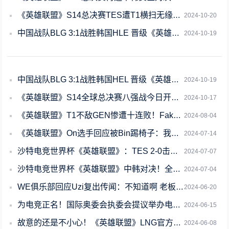
《英雄联盟》S14总决赛TES遭T1横扫无缘四强！网友怒喷：赶紧解散
2024-10-20
中国战队BLG 3:1战胜韩国HLE 晋级《英雄联盟》S14四强
2024-10-19
中国战队BLG 3:1战胜韩国HEL 晋级《英雄联盟》S14四强
2024-10-19
《英雄联盟》S14全球总决赛八强战今日开打：LNG vs WBG上演LPL内战对
2024-10-17
《英雄联盟》T1不敌GEN惨遭十连败！Faker心态爆炸连续用头撞墙
2024-08-04
《英雄联盟》On选手回应被Bin踢椅子：我没有被霸凌
2024-07-14
沙特电竞世界杯《英雄联盟》：TES 2-0击败G2晋级决赛
2024-07-07
沙特电竞世界杯《英雄联盟》中韩对决！全华班BLG今日迎战T1 赛制残酷
2024-07-04
WE俱乐部回应Uzi复出传闻：不知道啊 老板没说
2024-06-20
为电竞正名！国际奥委会执委会提议举办电竞奥运会
2024-06-15
故意的还是不小心！《英雄联盟》LNG官方回应Gala卡幽梦Bug事件
2024-06-08