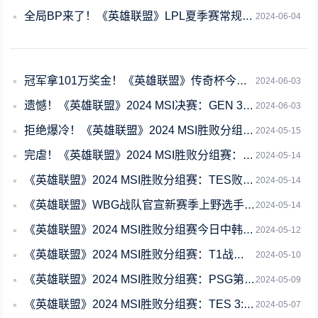
全局BP来了！《英雄联盟》LPL夏季赛常规赛分组出炉：6月1日开赛
2024-06-04
冠军拿101万奖金！《英雄联盟》传奇杯今天开打：Uzi、微笑等超多老将参战
2024-06-03
遗憾！《英雄联盟》2024 MSI决赛：GEN 3:1战胜BLG夺冠
2024-06-03
拒绝爆冷！《英雄联盟》2024 MSI胜败分组赛：T1 3:1战胜TL 晋级下一
2024-05-15
完虐！《英雄联盟》2024 MSI胜败分组赛：G2零封淘汰TES
2024-05-14
《英雄联盟》2024 MSI胜败分组赛：TES败者组今日迎战G2
2024-05-14
《英雄联盟》WBG战队官宣新赛季上野选手：呼吸哥、Tarzan加盟
2024-05-14
《英雄联盟》2024 MSI胜败分组赛今日中韩焦点战：BLG迎击强敌T1
2024-05-12
《英雄联盟》2024 MSI胜败分组赛：T1战胜G2先下一城
2024-05-10
《英雄联盟》2024 MSI胜败分组赛：PSG第二局逆风翻盘战胜BLG
2024-05-09
《英雄联盟》2024 MSI胜败分组赛：TES 3:0零封TL
2024-05-07