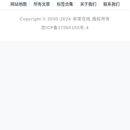
网站地图
所有文章
标签合集
关于我们
联系我们
Copyright © 2000-2024 非常在线 版权所有
京ICP备17065155号-4