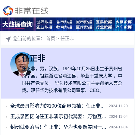
您当前的位置：
首页
> 任正非
任正非
任正非，男，汉族，1944年10月25日出生于贵州省
镇宁县，祖籍浙江省浦江县，毕业于重庆大学 ，中
国共产党党员， 华为技术有限公司主要创始人兼总
裁。现任华为技术有限公司董事、CEO。
全球最具影响力的100位商界领袖：任正非、王传福、雷军等人上榜
2024-11-20
王成录回忆向任正非演示初代鸿蒙：万物互联是未来方向 一定要做
2024-11-04
封闭就要落后！任正非：华为也要像美国一样 鸿蒙等开源促技术进步
2024-11-04