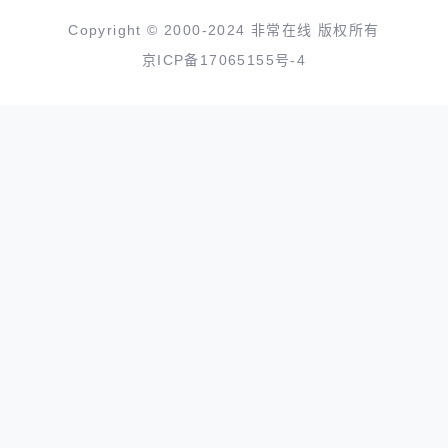
Copyright © 2000-2024 非常在线 版权所有
京ICP备17065155号-4