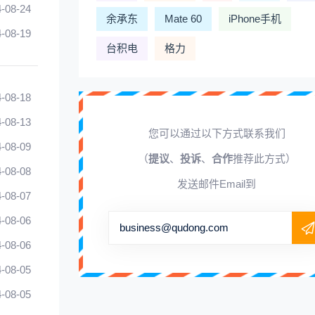
-08-24
余承东
Mate 60
iPhone手机
-08-19
台积电
格力
-08-18
-08-13
您可以通过以下方式联系我们
-08-09
（
提议
、
投诉
、
合作
推荐此方式）
-08-08
发送邮件Email到
-08-07
-08-06
business@qudong.com
-08-06
-08-05
-08-05