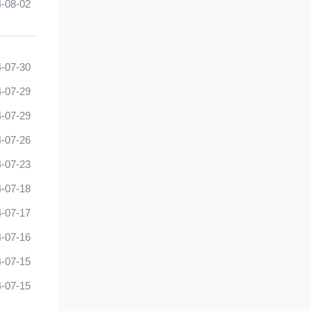
-08-02
-07-30
-07-29
-07-29
-07-26
-07-23
-07-18
-07-17
-07-16
-07-15
-07-15