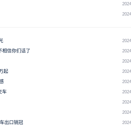
2024
2024
光
2024
不相信你们话了
2024
2024
9万起
2024
感
2024
交车
2024
资
2024
2024
用车出口销冠
2024