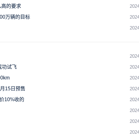
么高的要求
2024
00万辆的目标
2024
2024
2024
成功试飞
2024
0km
2024
下月15日预售
2024
价10%收的
2024
2024
2024
2024