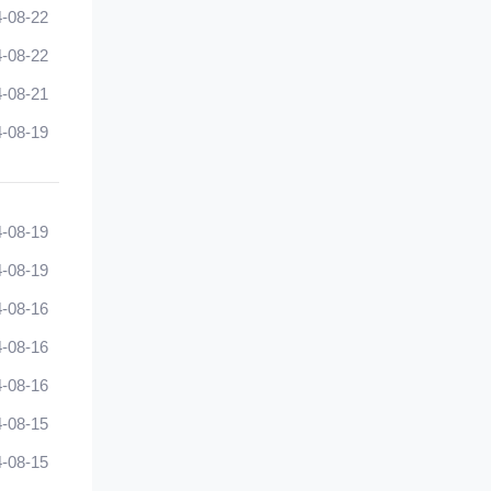
-08-22
-08-22
-08-21
-08-19
-08-19
-08-19
-08-16
-08-16
-08-16
-08-15
-08-15