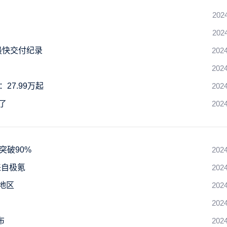
202
202
最快交付纪录
2024
2024
27.99万起
2024
了
2024
突破90%
2024
来自极氪
2024
地区
2024
2024
布
2024