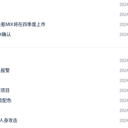
2024
2024
氪MIX将在四季度上市
2024
你确认
2024
2024
已报警
2024
2024
撞项目
2024
款配色
2024
2024
人身攻击
2024