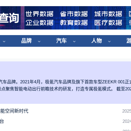
品牌
汽车
人物
车品牌。2021年4月，极氪汽车品牌及旗下首款车型ZEEKR 001
点聚焦智能电动出行前瞻技术的研发，打造专属极氪模式。 截至202
智能空间新时代
2025
台
202