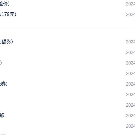
差价）
2024
179元）
2024
大额券）
2024
2024
脚）
2024
2024
元券）
2024
2024
2024
包邮
2024
2024