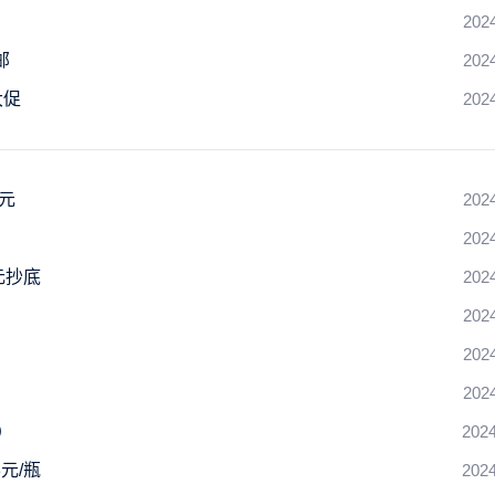
202
邮
202
大促
202
元
202
202
元抄底
202
202
202
202
）
2024
元/瓶
2024