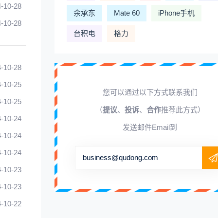
-10-28
余承东
Mate 60
iPhone手机
-10-28
台积电
格力
-10-28
-10-25
您可以通过以下方式联系我们
-10-25
（
提议
、
投诉
、
合作
推荐此方式）
-10-24
发送邮件Email到
-10-24
-10-24
business@qudong.com
-10-23
-10-23
-10-22