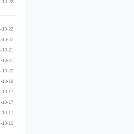
-10-22
-10-22
-10-22
-10-21
-10-21
-10-20
-10-18
-10-17
-10-17
-10-17
-10-16