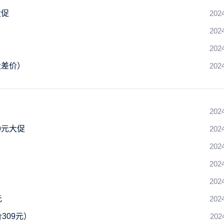
大促
202
202
）
202
大差价）
202
202
9元大促
202
202
202
202
元
202
309元）
202