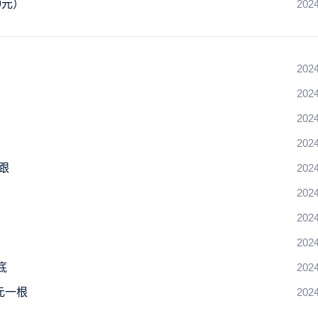
9元）
2024
2024
2024
2024
2024
跟
2024
）
2024
2024
2024
底
2024
元一根
2024