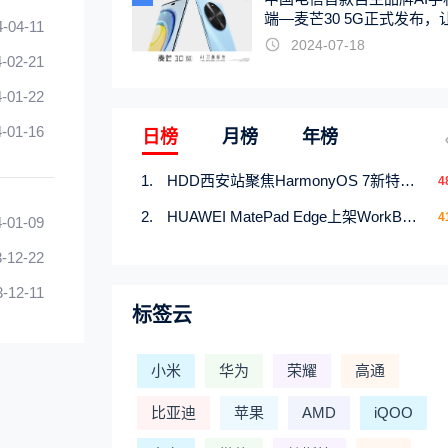
端—麦芒30 5G正式发布，
4-04-11
触手可及
2024-07-18
-02-21
-01-22
-01-16
日榜
月榜
年榜
HDD西安站聚焦HarmonyOS 7新特性，解锁从互联到智能的应用开发新范式
4
HUAWEI MatePad Edge上架WorkBuddy鸿蒙PC版，说话就能干活的AI办公搭子
4
-01-09
-12-22
3-12-11
标签云
小米
华为
荣耀
高通
比亚迪
苹果
AMD
iQOO