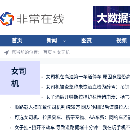
首页
新闻
图赏
视频
您当前的位置：
首页
> 女司机
女司
女司机在高速第一车道停车 原因竟是恐
机
女司机被查坚称未饮酒血检为醉驾：吊销
女子酒后开特斯拉撞护栏情绪崩溃：扬言
顺路载人撞车致伤司机判赔59万 网友吵翻以后谨慎拉人
可选女司机、拉黑臭车、携带宠物、AA车费：网约车还
女子挂P挡开不动车 导致道路拥堵十分钟：我在玩手机