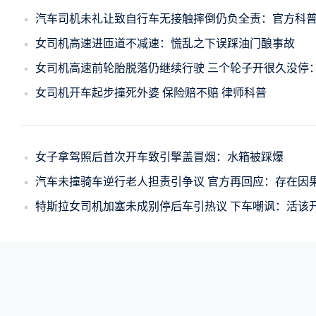
汽车司机未礼让致自行车无接触摔倒仍负全责：官方科
女司机高速进匝道不减速：慌乱之下误踩油门酿事故
女司机高速前轮胎脱落仍继续行驶 三个轮子开很久没停
女司机开车起步撞死外婆 保险赔不赔 律师科普
女子拿驾照后首次开车致引擎盖冒烟：水箱被踩爆
汽车未撞骑车逆行老人担责引争议 官方再回应：存在因果
特斯拉女司机加塞未成别停后车引热议 下车嘲讽：活该