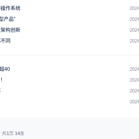
的操作系统
2024
型产品”
2024
次架构创新
2024
都不同
2024
超40
2024
行！
2024
部
2024
2024
共
1
页
14
条