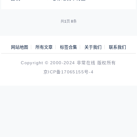
共
1
页
8
条
网站地图
所有文章
标签合集
关于我们
联系我们
Copyright © 2000-2024 非常在线 版权所有
京ICP备17065155号-4