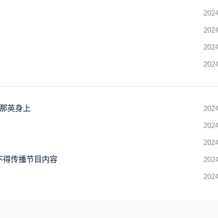
2024
2024
2024
2024
到那英身上
2024
2024
2024
不得传播节目内容
2024
2024