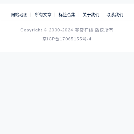
网站地图
所有文章
标签合集
关于我们
联系我们
Copyright © 2000-2024 非常在线 版权所有
京ICP备17065155号-4